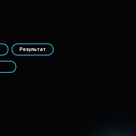
Результат