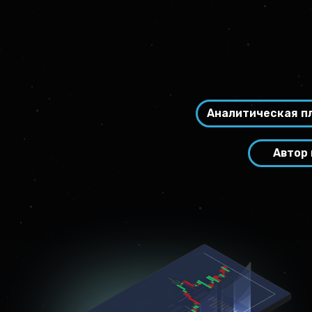
Аналитическая п
Автор